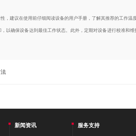
，建议在使用前仔细阅读设备的用户手册，了解其推荐的工作温度
以确保设备达到最佳工作状态。此外，定期对设备进行校准和维
方法
新闻资讯
服务支持