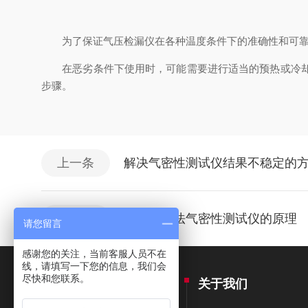
为了保证气压检漏仪在各种温度条件下的准确性和可靠性
在恶劣条件下使用时，可能需要进行适当的预热或冷却，
步骤。
上一条
解决气密性测试仪结果不稳定的
下一条
探讨流量法气密性测试仪的原理
请您留言
感谢您的关注，当前客服人员不在
线，请填写一下您的信息，我们会
尽快和您联系。
产品中心
关于我们