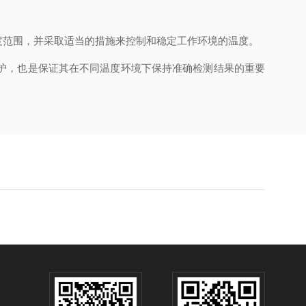
范围，并采取适当的措施来控制和稳定工作环境的温度。
护，也是保证其在不同温度环境下保持准确检测结果的重要