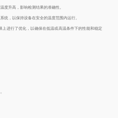
温度升高，影响检测结果的准确性。
系统，以保持设备在安全的温度范围内运行。
择上进行了优化，以确保在低温或高温条件下的性能和稳定
性。