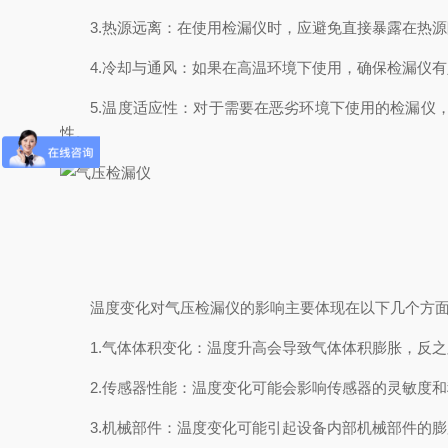
3.热源远离：在使用检漏仪时，应避免直接暴露在热源
4.冷却与通风：如果在高温环境下使用，确保检漏仪有
5.温度适应性：对于需要在恶劣环境下使用的检漏仪，
性。
温度变化对气压检漏仪的影响主要体现在以下几个方
1.气体体积变化：温度升高会导致气体体积膨胀，反之
2.传感器性能：温度变化可能会影响传感器的灵敏度和
3.机械部件：温度变化可能引起设备内部机械部件的膨