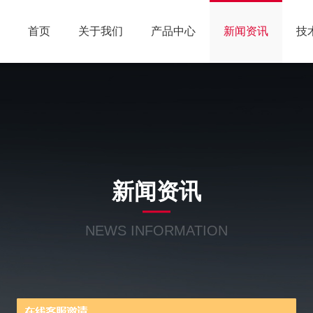
首页
关于我们
产品中心
新闻资讯
技
新闻资讯
NEWS INFORMATION