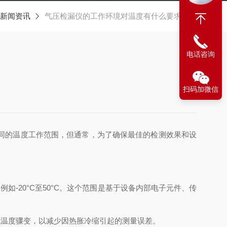
新闻资讯
气压检漏仪的工作环境对温度有什么要求吗？
电话咨询
扫码加微信
同的温度工作范围，但通常，为了确保最佳的检测效果和设
-20°C至50°C。这个范围是基于设备内部电子元件、传
温度骤变，以减少因热胀冷缩引起的测量误差。