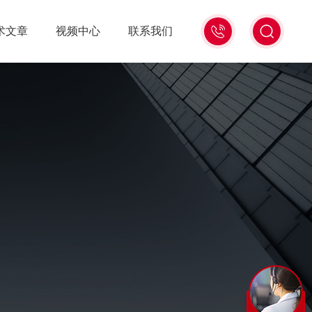
术文章
视频中心
联系我们