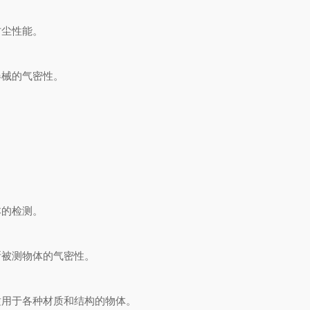
尘性能。
械的气密性。
。
的检测。
被测物体的气密性。
用于各种材质和结构的物体。