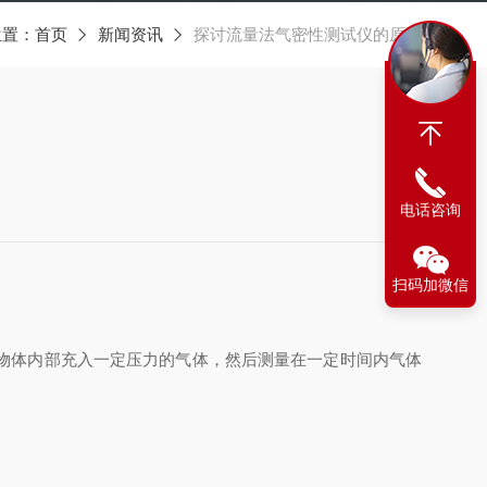
位置：
首页
新闻资讯
探讨流量法气密性测试仪的原理
电话咨询
扫码加微信
物体内部充入一定压力的气体，然后测量在一定时间内气体