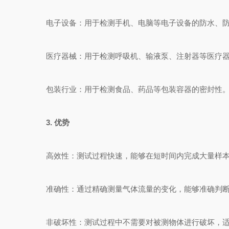
电子设备：用于检测手机、电脑等电子设备的防水、防
医疗器械：用于检测呼吸机、输液泵、注射器等医疗器
包装行业：用于检测食品、药品等包装容器的密封性
3. 优势
高效性：测试过程快速，能够在短时间内完成大量样本
准确性：通过精确测量气体流量的变化，能够准确判断
非破坏性：测试过程中不需要对被测物体进行破坏，适