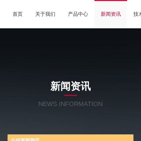
首页
关于我们
产品中心
新闻资讯
技
新闻资讯
NEWS INFORMATION