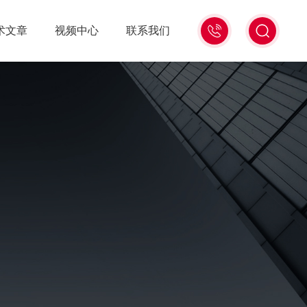
术文章
视频中心
联系我们