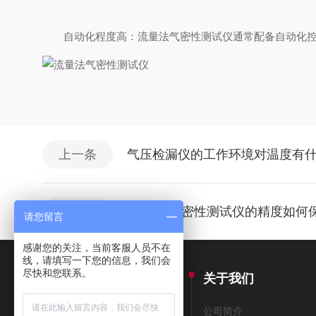
自动化程度高：流量法气密性测试仪通常配备自动化控
上一条
气压检漏仪的工作环境对温度有
下一条
FAKRA气密性测试仪的精度如何
请您留言
感谢您的关注，当前客服人员不在
线，请填写一下您的信息，我们会
尽快和您联系。
产品中心
关于我们
气密性测试仪
公司简介