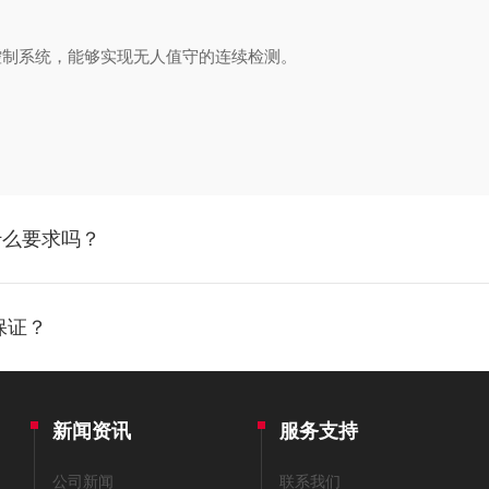
制系统，能够实现无人值守的连续检测。
什么要求吗？
保证？
新闻资讯
服务支持
公司新闻
联系我们