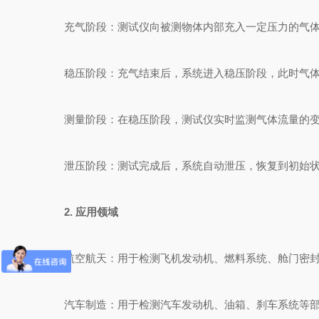
充气阶段：测试仪向被测物体内部充入一定压力的气
稳压阶段：充气结束后，系统进入稳压阶段，此时气体
测量阶段：在稳压阶段，测试仪实时监测气体流量的变
泄压阶段：测试完成后，系统自动泄压，恢复到初始状
2. 应用领域
航空航天：用于检测飞机发动机、燃料系统、舱门密封
汽车制造：用于检测汽车发动机、油箱、刹车系统等部