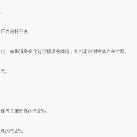
体。
压力保持不变。
化。如果流量变化超过预设的阈值，则判定被测物体存在泄漏。
态。
性等关键部件的气密性。
件的气密性。