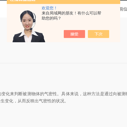
欢迎您！
当前
来自局域网的朋友！有什么可以帮
助您的吗？
化来判断被测物体的气密性。具体来说，这种方法是通过向被测
发生变化，从而反映出气密性的状况。