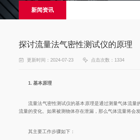
新闻资讯
探讨流量法气密性测试仪的原理
更新时间：2024-07-23
点击次数：1334
1. 基本原理
流量法气密性测试仪的基本原理是通过测量气体流量的变
流量的变化。如果被测物体存在泄漏，那么气体流量将会
其主要工作步骤如下：