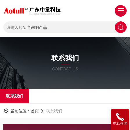
联系我们
CONTACT US
联系我们
当前位置：
首页
联系我们
电话咨询