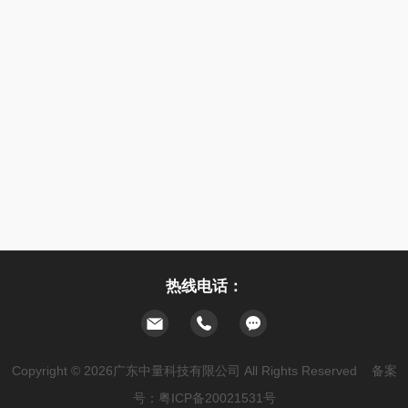
热线电话：
Copyright © 2026广东中量科技有限公司 All Rights Reserved 备案
号：
粤ICP备20021531号