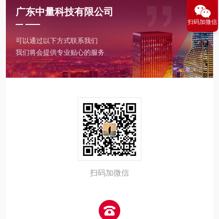
广东中量科技有限公司
扫码加微信
可以通过以下方式联系我们
我们将会提供专业贴心的服务
扫码加微信