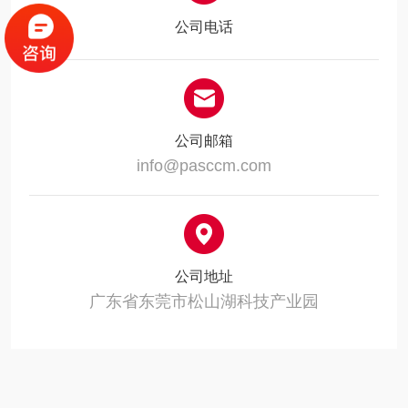
公司电话
公司邮箱
info@pasccm.com
公司地址
广东省东莞市松山湖科技产业园