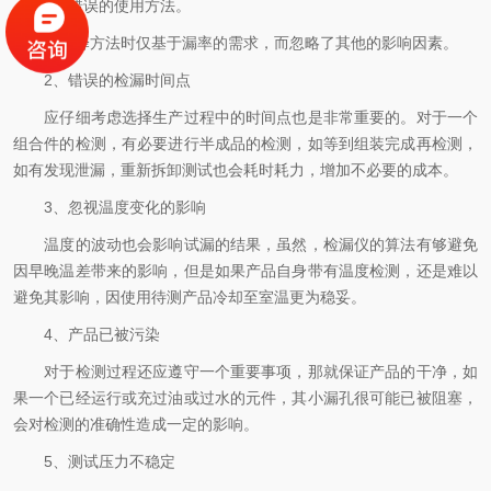
1、错误的使用方法。
在选择方法时仅基于漏率的需求，而忽略了其他的影响因素。
2、错误的检漏时间点
应仔细考虑选择生产过程中的时间点也是非常重要的。对于一个
组合件的检测，有必要进行半成品的检测，如等到组装完成再检测，
如有发现泄漏，重新拆卸测试也会耗时耗力，增加不必要的成本。
3、忽视温度变化的影响
温度的波动也会影响试漏的结果，虽然，检漏仪的算法有够避免
因早晚温差带来的影响，但是如果产品自身带有温度检测，还是难以
避免其影响，因使用待测产品冷却至室温更为稳妥。
4、产品已被污染
对于检测过程还应遵守一个重要事项，那就保证产品的干净，如
果一个已经运行或充过油或过水的元件，其小漏孔很可能已被阻塞，
会对检测的准确性造成一定的影响。
5、测试压力不稳定