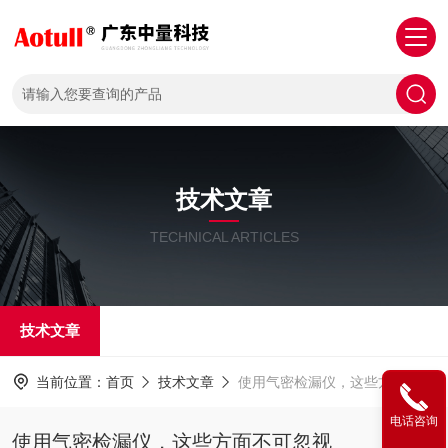
技术文章
TECHNICAL ARTICLES
技术文章
当前位置：
首页
技术文章
使用气密检漏仪，这些方面不可忽视
电话咨询
使用气密检漏仪，这些方面不可忽视