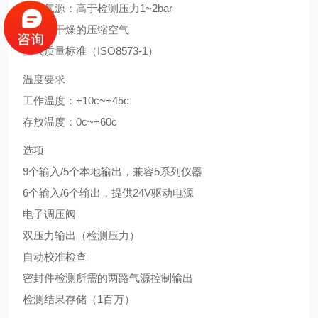
检测气源：高于检测压力1~2bar
清洁，干燥的压缩空气
空气质量标准（ISO8573-1）
温度要求
工作温度：+10c~+45c
存放温度：0c~+60c
选项
9个输入/5个本地输出，兼容5系列仪器
6个输入/6个输出，提供24V驱动电源
电子调压阀
双压力输出（检测压力）
自动校准检查
密封件检测所需的两路气源控制输出
检测结果存储（1百万）