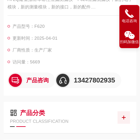
模块，新的测量模块，新的接口，新的配件....
电话咨询
产品型号：F620
更新时间：2025-04-01
扫码加微信
厂商性质：生产厂家
访问量：5669
13427802935
产品咨询
产品分类
PRODUCT CLASSIFICATION