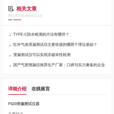
相关文章
RELATED ARTICLES
TYPE-C防水检测的方法有哪些？
红外气体泄漏测试仪主要依据的哪两个理论基础？
泄漏测试仪可以实现非破坏性检测
国产气密测漏仪推荐生产厂家：口碑与实力兼备的企业
详细介绍
在线留言
F620
泄漏测试仪器
主要特点