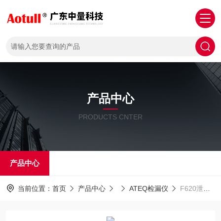
产品中心
PRODUCTS CNTER
产品中心
当前位置：
首页
产品中心
ATEQ检漏仪
F620泄漏测试仪器