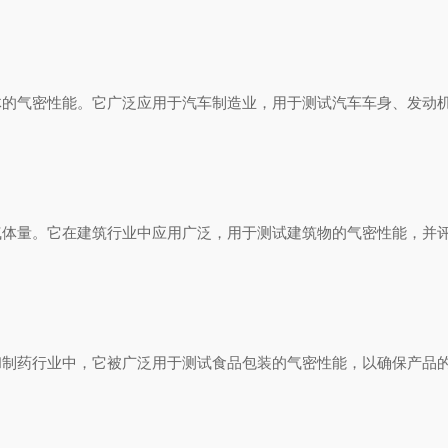
气密性能。它广泛应用于汽车制造业，用于测试汽车车身、发动机
量。它在建筑行业中应用广泛，用于测试建筑物的气密性能，并评
药行业中，它被广泛用于测试食品包装的气密性能，以确保产品