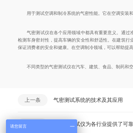
用于测试空调和制冷系统的气密性能。它在空调安装和维
气密测试仪在各个应用领域中都具有重要意义。通过准确
检测车身密封性，提高车辆的安全性和舒适性。在建筑行
保证消费者的安全和健康。在空调制冷领域，可以帮助提
不同类型的气密测试仪在汽车、建筑、食品、制药和空调
上一条
气密测试系统的技术及其应用
下一条
气密性测试仪为各行业提供了可
请您留言