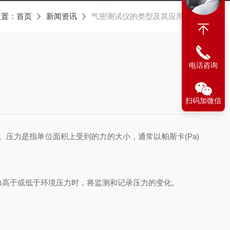
位置：
首页
新闻资讯
气密测试仪的类型及其应用领域
电话咨询
扫码加微信
压力是指单位面积上受到的力的大小，通常以帕斯卡(Pa)
高于或低于环境压力时，将监测和记录压力的变化。