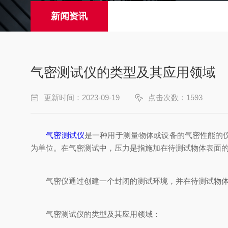
新闻资讯
气密测试仪的类型及其应用领域
更新时间：2023-09-19
点击次数：1593
气密测试仪
是一种用于测量物体或设备的气密性能的仪
为单位。在气密测试中，压力是指施加在待测试物体表面
气密仪通过创建一个封闭的测试环境，并在待测试物体周
气密测试仪的类型及其应用领域：