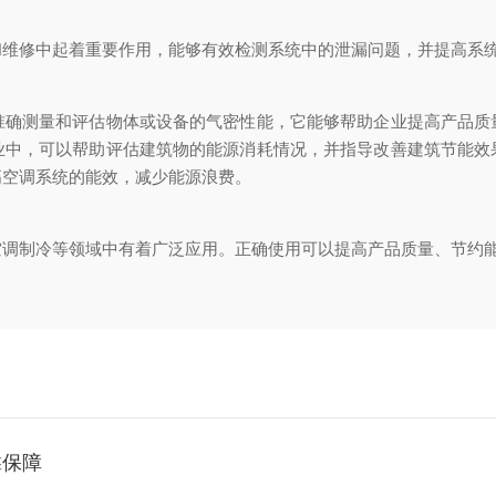
修中起着重要作用，能够有效检测系统中的泄漏问题，并提高系
测量和评估物体或设备的气密性能，它能够帮助企业提高产品质
业中，可以帮助评估建筑物的能源消耗情况，并指导改善建筑节能效
高空调系统的能效，减少能源浪费。
制冷等领域中有着广泛应用。正确使用可以提高产品质量、节约
靠保障