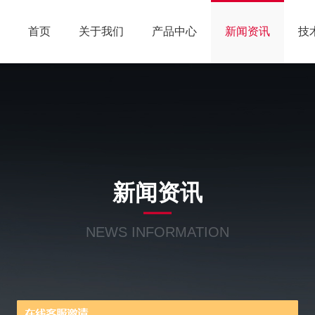
首页
关于我们
产品中心
新闻资讯
技
新闻资讯
NEWS INFORMATION