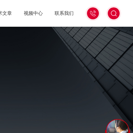
术文章
视频中心
联系我们