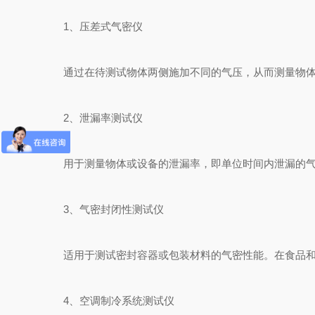
1、压差式气密仪
通过在待测试物体两侧施加不同的气压，从而测量物体的
2、泄漏率测试仪
用于测量物体或设备的泄漏率，即单位时间内泄漏的气体
3、气密封闭性测试仪
适用于测试密封容器或包装材料的气密性能。在食品和制
4、空调制冷系统测试仪