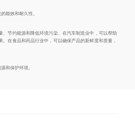
统的能效和耐久性。
量、节约能源和降低环境污染。在汽车制造业中，可以帮助
果。在食品和药品行业中，可以确保产品的新鲜度和质量，
能源和保护环境。