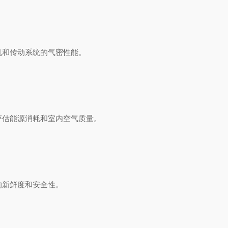
和传动系统的气密性能。
估能源消耗和室内空气质量。
的新鲜度和安全性。