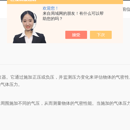
欢迎您！
当前
来自局域网的朋友！有什么可以帮
助您的吗？
器。它通过施加正压或负压，并监测压力变化来评估物体的气密性。
的气体压力。
围施加不同的气压，从而测量物体的气密性能。当施加的气体压力