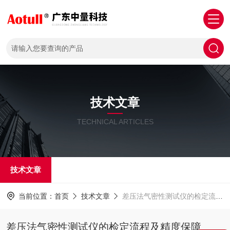
技术文章
TECHNICAL ARTICLES
技术文章
当前位置：
首页
技术文章
差压法气密性测试仪的检定流程及精度保障
差压法气密性测试仪的检定流程及精度保障