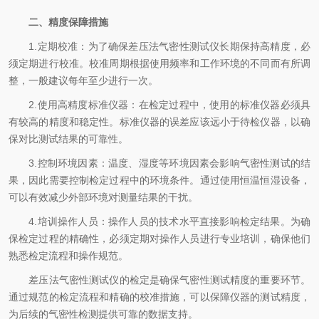
二、精度保障措施
1.定期校准：为了确保差压法气密性测试仪长期保持高精度，必
须定期进行校准。校准周期根据使用频率和工作环境的不同而有所调
整，一般建议每年至少进行一次。
2.使用高精度标准仪器：在检定过程中，使用的标准仪器必须具
有较高的精度和稳定性。标准仪器的误差应该远小于待检仪器，以确
保对比测试结果的可靠性。
3.控制环境因素：温度、湿度等环境因素会影响气密性测试的结
果，因此需要控制检定过程中的环境条件。通过使用恒温恒湿设备，
可以有效减少外部环境对测量结果的干扰。
4.培训操作人员：操作人员的技术水平直接影响检定结果。为确
保检定过程的精确性，必须定期对操作人员进行专业培训，确保他们
熟悉检定流程和操作规范。
差压法气密性测试仪的检定是确保气密性测试精度的重要环节。
通过规范的检定流程和精确的校准措施，可以保障仪器的测试精度，
为后续的气密性检测提供可靠的数据支持。