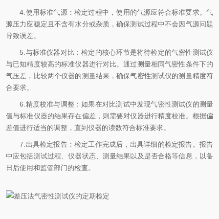
4.使用标准气源：检定过程中，使用的气源应符合标准要求。气
源压力应稳定且不含有水分或杂质，确保测试过程中不会因气源问题
导致误差。
5.与标准仪器对比：检定的核心环节是将待检定的气密性测试仪
与已知精度较高的标准仪器进行对比。通过测量相同气密性条件下的
气压差，比较两个仪器的测量结果，确保气密性测试仪的测量精度符
合要求。
6.精度校准与调整：如果在对比测试中发现气密性测试仪的测量
值与标准仪器的结果存在偏差，则需要对仪器进行精度校准。根据偏
差值进行适当的调整，直到仪器的读数符合标准要求。
7.出具检定报告：检定工作完成后，出具详细的检定报告。报告
中应包括测试过程、仪器状态、测量结果以及是否合格等信息，以备
日后使用和监管部门的检查。