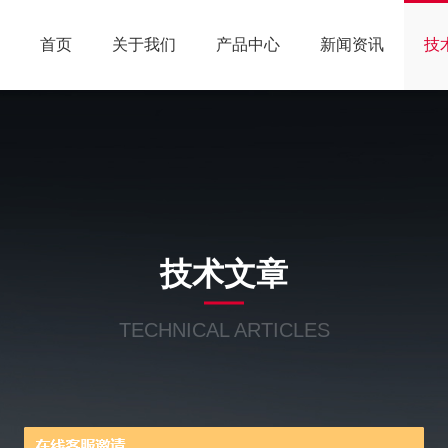
首页
关于我们
产品中心
新闻资讯
技
技术文章
TECHNICAL ARTICLES