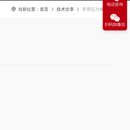
电话咨询
当前位置：
首页
技术文章
常用压力换算表
扫码加微信