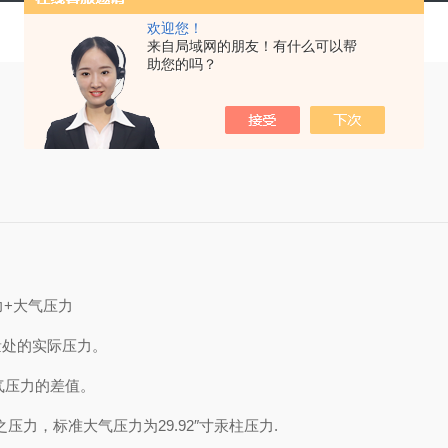
欢迎您！
来自局域网的朋友！有什么可以帮
助您的吗？
力+大气压力
。测量处的实际压力。
大气压力的差值。
产生之压力，标准大气压力为29.92″寸汞柱压力.