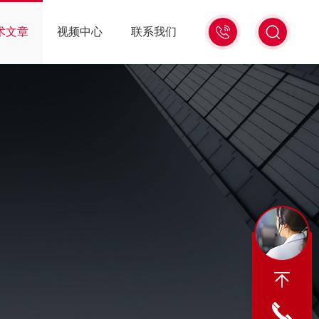
术文章
视频中心
联系我们