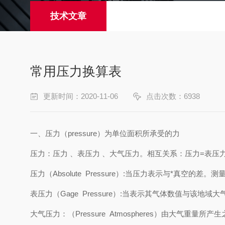
技术文章
常用压力换算表
更新时间：2020-11-06
点击次数：6938
一、压力（pressure）为单位面积所承受的力
压力：压力 、表压力 、大气压力。相互关系：压力=表压
压力（Absolute Pressure）:当压力表示与*真空的差
表压力（Gage Pressure）:当表示其气体数值与该地域
大气压力：（Pressure Atmospheres）由大气重量所