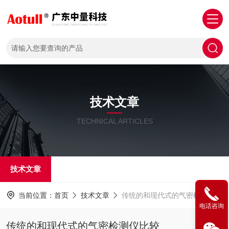
技术文章
TECHNICAL ARTICLES
技术文章
当前位置：
首页
技术文章
传统的和现代式的气密检测仪比较
电话咨询
传统的和现代式的气密检测仪比较